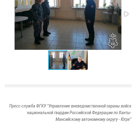
Пресс-служба ФГКУ "Управление вневедомственной охраны войск
национальной гвардии Российской Федерации по Ханты-
Мансийскому автономному округу - Югре"