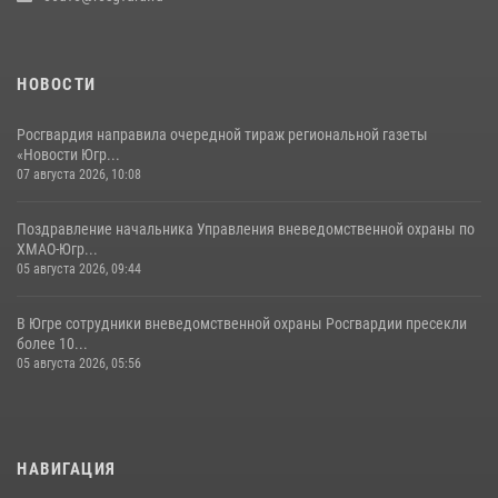
НОВОСТИ
Росгвардия направила очередной тираж региональной газеты
«Новости Югр...
07 августа 2026, 10:08
Поздравление начальника Управления вневедомственной охраны по
ХМАО-Югр...
05 августа 2026, 09:44
В Югре сотрудники вневедомственной охраны Росгвардии пресекли
более 10...
05 августа 2026, 05:56
НАВИГАЦИЯ