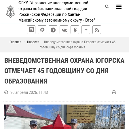
ФГКУ "Управление вневедомственной
охраны войск национальной гвардии
Российской Федерации по Ханты-
Мансийскому автономному округу - Югре"
Главная
Новости
Вневедомственная охрана Югорска отмечает 45
годовщину со дня образования
ВНЕВЕДОМСТВЕННАЯ ОХРАНА ЮГОРСКА
ОТМЕЧАЕТ 45 ГОДОВЩИНУ СО ДНЯ
ОБРАЗОВАНИЯ
30 апреля 2026, 11:43