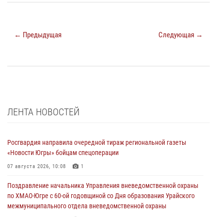
← Предыдущая
Следующая →
ЛЕНТА НОВОСТЕЙ
Росгвардия направила очередной тираж региональной газеты
«Новости Югры» бойцам спецоперации
07 августа 2026, 10:08
1
Поздравление начальника Управления вневедомственной охраны
по ХМАО-Югре с 60-ой годовщиной со Дня образования Урайского
межмуниципального отдела вневедомственной охраны