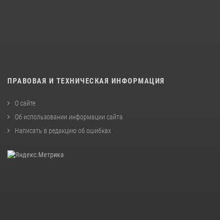
ПРАВОВАЯ И ТЕХНИЧЕСКАЯ ИНФОРМАЦИЯ
О сайте
Об использовании информации сайта
Написать в редакцию об ошибках