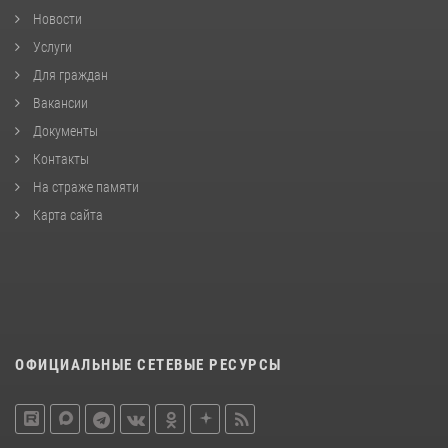
Новости
Услуги
Для граждан
Вакансии
Документы
Контакты
На страже памяти
Карта сайта
ОФИЦИАЛЬНЫЕ СЕТЕВЫЕ РЕСУРСЫ