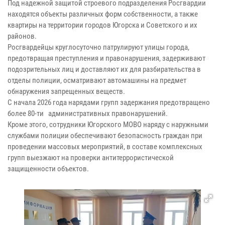
Под надежной защитой строевого подразделения Росгвардии
находятся объекты различных форм собственности, а также
квартиры на территории городов Югорска и Советского и их
районов.
Росгвардейцы круглосуточно патрулируют улицы города,
предотвращая преступления и правонарушения, задерживают
подозрительных лиц и доставляют их для разбирательства в
отделы полиции, осматривают автомашины на предмет
обнаружения запрещенных веществ.
С начала 2026 года нарядами групп задержания предотвращено
более 80-ти административных правонарушений.
Кроме этого, сотрудники Югорского МОВО наряду с наружными
службами полиции обеспечивают безопасность граждан при
проведении массовых мероприятий, в составе комплексных
групп выезжают на проверки антитеррористической
защищенности объектов.