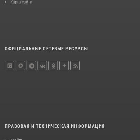
Карта сайта
ОФИЦИАЛЬНЫЕ СЕТЕВЫЕ РЕСУРСЫ
ПРАВОВАЯ И ТЕХНИЧЕСКАЯ ИНФОРМАЦИЯ