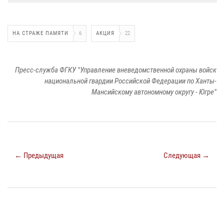
НА СТРАЖЕ ПАМЯТИ
6
АКЦИЯ
22
Пресс-служба ФГКУ "Управление вневедомственной охраны войск
национальной гвардии Российской Федерации по Ханты-
Мансийскому автономному округу - Югре"
← Предыдущая
Следующая →