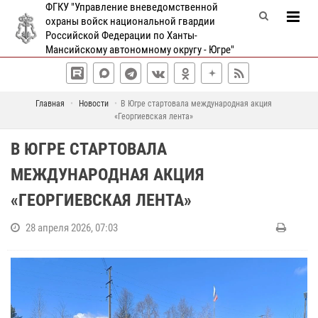
ФГКУ "Управление вневедомственной
охраны войск национальной гвардии
Российской Федерации по Ханты-
Мансийскому автономному округу - Югре"
Главная
Новости
В Югре стартовала международная акция
«Георгиевская лента»
В ЮГРЕ СТАРТОВАЛА
МЕЖДУНАРОДНАЯ АКЦИЯ
«ГЕОРГИЕВСКАЯ ЛЕНТА»
28 апреля 2026, 07:03