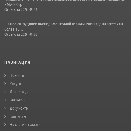
ХМАО-Югр...
05 августа 2026, 09:44
В Югре сотрудники вневедомственной охраны Росгвардии пресекли
более 10...
05 августа 2026, 05:56
НАВИГАЦИЯ
Новости
Услуги
Для граждан
Вакансии
Документы
Контакты
На страже памяти