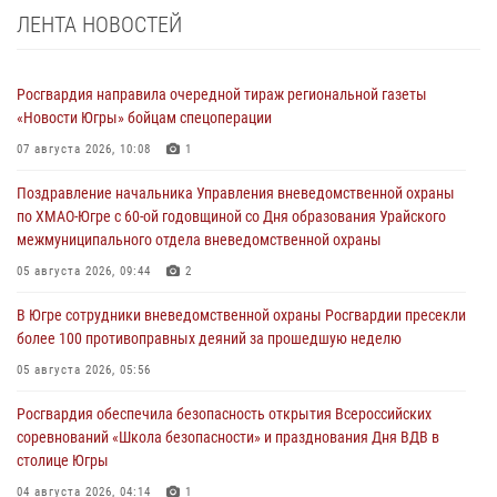
ЛЕНТА НОВОСТЕЙ
Росгвардия направила очередной тираж региональной газеты
«Новости Югры» бойцам спецоперации
07 августа 2026, 10:08
1
Поздравление начальника Управления вневедомственной охраны
по ХМАО-Югре с 60-ой годовщиной со Дня образования Урайского
межмуниципального отдела вневедомственной охраны
05 августа 2026, 09:44
2
В Югре сотрудники вневедомственной охраны Росгвардии пресекли
более 100 противоправных деяний за прошедшую неделю
05 августа 2026, 05:56
Росгвардия обеспечила безопасность открытия Всероссийских
соревнований «Школа безопасности» и празднования Дня ВДВ в
столице Югры
04 августа 2026, 04:14
1