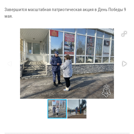
Завершится масштабная патриотическая акция в День Победы 9
мая.