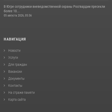
В Югре сотрудники вневедомственной охраны Росгвардии пресекли
более 10...
05 августа 2026, 05:56
НАВИГАЦИЯ
Новости
Услуги
Для граждан
Вакансии
Документы
Контакты
На страже памяти
Карта сайта