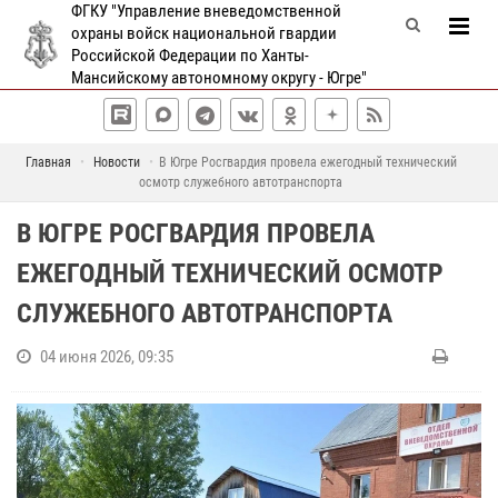
ФГКУ "Управление вневедомственной
охраны войск национальной гвардии
Российской Федерации по Ханты-
Мансийскому автономному округу - Югре"
Главная
Новости
В Югре Росгвардия провела ежегодный технический
осмотр служебного автотранспорта
В ЮГРЕ РОСГВАРДИЯ ПРОВЕЛА
ЕЖЕГОДНЫЙ ТЕХНИЧЕСКИЙ ОСМОТР
СЛУЖЕБНОГО АВТОТРАНСПОРТА
04 июня 2026, 09:35