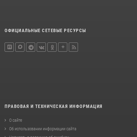
ОФИЦИАЛЬНЫЕ СЕТЕВЫЕ РЕСУРСЫ
ПРАВОВАЯ И ТЕХНИЧЕСКАЯ ИНФОРМАЦИЯ
О сайте
Об использовании информации сайта