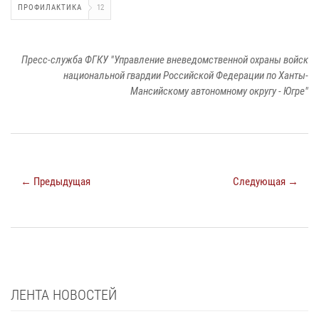
ПРОФИЛАКТИКА
12
Пресс-служба ФГКУ "Управление вневедомственной охраны войск
национальной гвардии Российской Федерации по Ханты-
Мансийскому автономному округу - Югре"
← Предыдущая
Следующая →
ЛЕНТА НОВОСТЕЙ