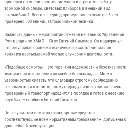
проверки он оценил состояние узлов и агрегатов, работу
тормозной системы, световых приборов и внешний вид
автомобилей. Всего за период проведения техосмотра было
проверено 300 единиц автомобильной техники.
Важность данных мероприятий отметил начальник Управления
Росгвардии по ХМАО – Югре Евгений Симаков. Он подчеркнул,
что регулярная проверка технического состояния машин
является неотъемлемой частью служебной деятельности.
«Подобные осмотры — это гарантия надежности и безотказности
техники при выполнении служебно-боевых задач. Могу с
уверенностью сказать, что благодаря строгому соблюдению
регламентов и ответственному подходу личного состава весь
проверенный транспорт находится в порядке и готов к несению
службы», — сообщил Евгений Симаков.
По результатам осмотра транспортные средства,
соответствующие всем нормативным требованиям, допущены к
дальнейшей эксплуатации.