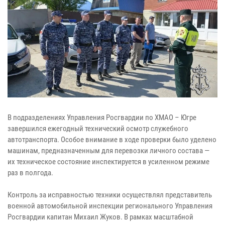
В подразделениях Управления Росгвардии по ХМАО – Югре
завершился ежегодный технический осмотр служебного
автотранспорта. Особое внимание в ходе проверки было уделено
машинам, предназначенным для перевозки личного состава —
их техническое состояние инспектируется в усиленном режиме
раз в полгода.
Контроль за исправностью техники осуществлял представитель
военной автомобильной инспекции регионального Управления
Росгвардии капитан Михаил Жуков. В рамках масштабной