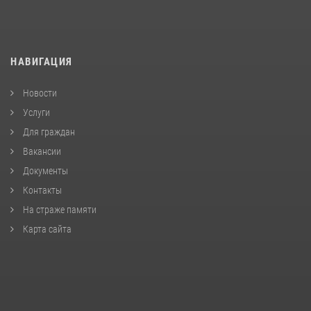
НАВИГАЦИЯ
Новости
Услуги
Для граждан
Вакансии
Документы
Контакты
На страже памяти
Карта сайта