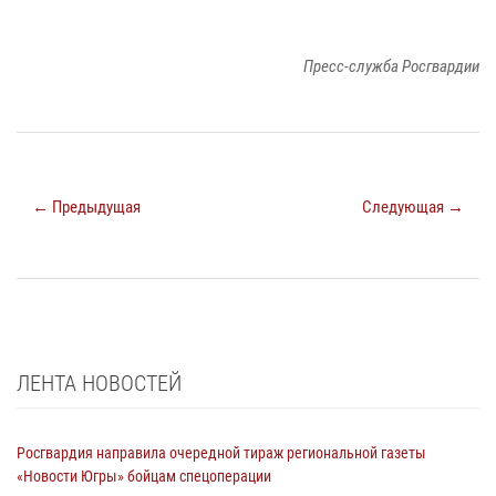
Пресс-служба Росгвардии
← Предыдущая
Следующая →
ЛЕНТА НОВОСТЕЙ
Росгвардия направила очередной тираж региональной газеты
«Новости Югры» бойцам спецоперации