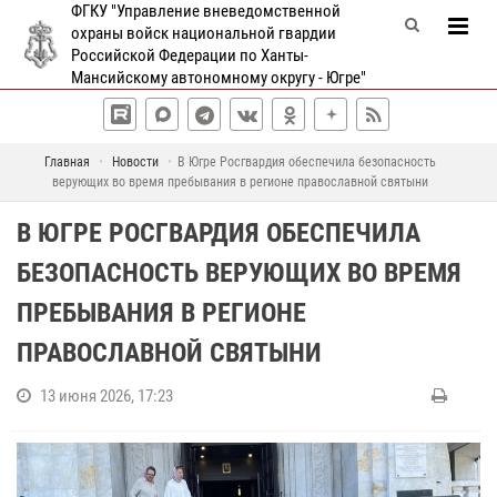
ФГКУ "Управление вневедомственной
охраны войск национальной гвардии
Российской Федерации по Ханты-
Мансийскому автономному округу - Югре"
Главная
Новости
В Югре Росгвардия обеспечила безопасность
верующих во время пребывания в регионе православной святыни
В ЮГРЕ РОСГВАРДИЯ ОБЕСПЕЧИЛА
БЕЗОПАСНОСТЬ ВЕРУЮЩИХ ВО ВРЕМЯ
ПРЕБЫВАНИЯ В РЕГИОНЕ
ПРАВОСЛАВНОЙ СВЯТЫНИ
13 июня 2026, 17:23