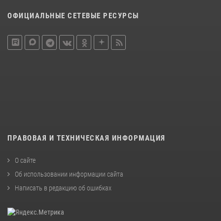
ОФИЦИАЛЬНЫЕ СЕТЕВЫЕ РЕСУРСЫ
ПРАВОВАЯ И ТЕХНИЧЕСКАЯ ИНФОРМАЦИЯ
О сайте
Об использовании информации сайта
Написать в редакцию об ошибках