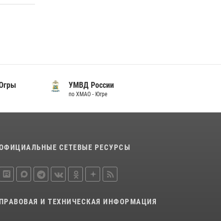
 Югры
УМВД России
по ХМАО - Югре
ОФИЦИАЛЬНЫЕ СЕТЕВЫЕ РЕСУРСЫ
ПРАВОВАЯ И ТЕХНИЧЕСКАЯ ИНФОРМАЦИЯ