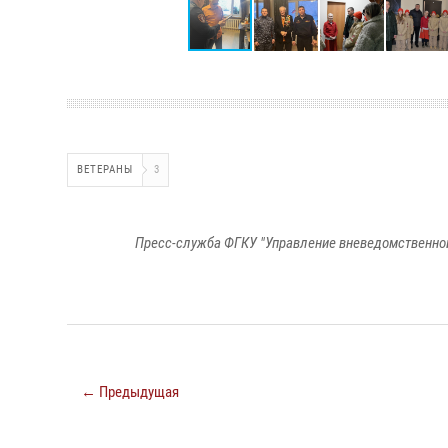
ВЕТЕРАНЫ
3
Пресс-служба ФГКУ "Управление вневедомственно
← Предыдущая