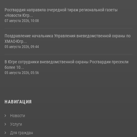
Росгвардия направила очередной тираж региональной газеты
«Новости Югр...
07 августа 2026, 10:08
Поздравление начальника Управления вневедомственной охраны по
ХМАО-Югр...
05 августа 2026, 09:44
В Югре сотрудники вневедомственной охраны Росгвардии пресекли
более 10...
05 августа 2026, 05:56
НАВИГАЦИЯ
Новости
Услуги
Для граждан