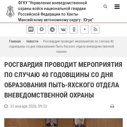
ФГКУ "Управление вневедомственной
охраны войск национальной гвардии
Российской Федерации по Ханты-
Мансийскому автономному округу - Югре"
Главная
Новости
Росгвардия проводит мероприятия по случаю 40
годовщины со дня образования Пыть-Яхского отдела вневедомственной
охраны
РОСГВАРДИЯ ПРОВОДИТ МЕРОПРИЯТИЯ
ПО СЛУЧАЮ 40 ГОДОВЩИНЫ СО ДНЯ
ОБРАЗОВАНИЯ ПЫТЬ-ЯХСКОГО ОТДЕЛА
ВНЕВЕДОМСТВЕННОЙ ОХРАНЫ
31 января 2026, 09:53