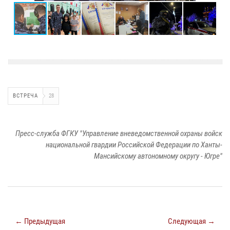
ВСТРЕЧА
28
Пресс-служба ФГКУ "Управление вневедомственной охраны войск
национальной гвардии Российской Федерации по Ханты-
Мансийскому автономному округу - Югре"
← Предыдущая
Следующая →