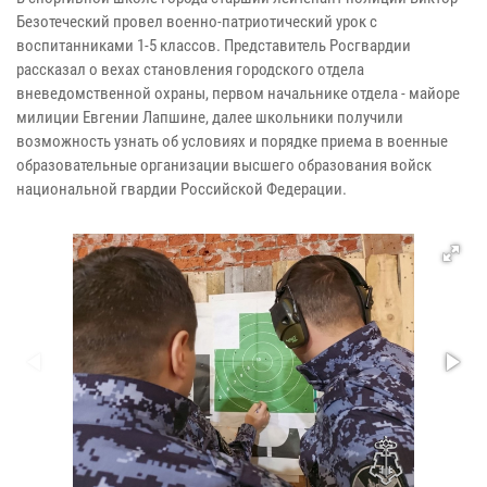
Безотеческий провел военно-патриотический урок с
воспитанниками 1-5 классов. Представитель Росгвардии
рассказал о вехах становления городского отдела
вневедомственной охраны, первом начальнике отдела - майоре
милиции Евгении Лапшине, далее школьники получили
возможность узнать об условиях и порядке приема в военные
образовательные организации высшего образования войск
национальной гвардии Российской Федерации.