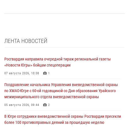
ЛЕНТА НОВОСТЕЙ
Росгвардия направила очередной тираж региональной газеты
«Новости Югры» бойцам спецоперации
07 августа 2026, 10:08
1
Поздравление начальника Управления вневедомственной охраны
по ХМАО-Югре с 60-ой годовщиной со Дня образования Урайского
межмуниципального отдела вневедомственной охраны
05 августа 2026, 09:44
2
В Югре сотрудники вневедомственной охраны Росгвардии пресекли
более 100 противоправных деяний за прошедшую неделю