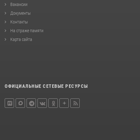
Вакансии
Документы
Контакты
На страже памяти
Карта сайта
ОФИЦИАЛЬНЫЕ СЕТЕВЫЕ РЕСУРСЫ