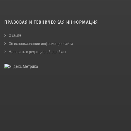
ПРАВОВАЯ И ТЕХНИЧЕСКАЯ ИНФОРМАЦИЯ
О сайте
Об использовании информации сайта
Написать в редакцию об ошибках