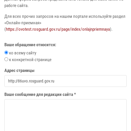
работе сайта.
Для всех прочих запросов на нашем портале используйте раздел
«Онлайн-приемная»
(
https://ovotest.rosguard.gov.ru/page/index/onlajnpriemnaya
).
Ваше обращение относится:
ко всему сайту
к конкретной странице
Адрес страницы
Ваше сообщение для редакции сайта *