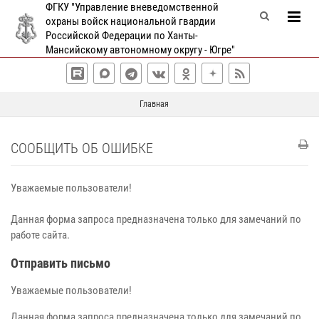
ФГКУ "Управление вневедомственной
охраны войск национальной гвардии
Российской Федерации по Ханты-
Мансийскому автономному округу - Югре"
Главная
СООБЩИТЬ ОБ ОШИБКЕ
Уважаемые пользователи!
Данная форма запроса предназначена только для замечаний по
работе сайта.
Отправить письмо
Уважаемые пользователи!
Данная форма запроса предназначена только для замечаний по