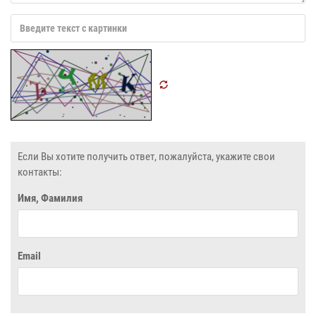
Если Вы хотите получить ответ, пожалуйста, укажите свои
контакты:
Имя, Фамилия
Email