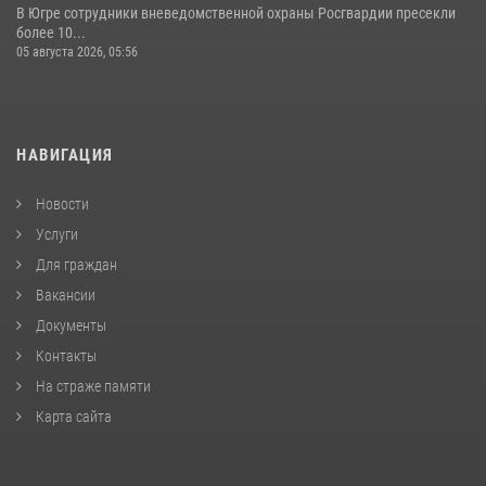
В Югре сотрудники вневедомственной охраны Росгвардии пресекли
более 10...
05 августа 2026, 05:56
НАВИГАЦИЯ
Новости
Услуги
Для граждан
Вакансии
Документы
Контакты
На страже памяти
Карта сайта