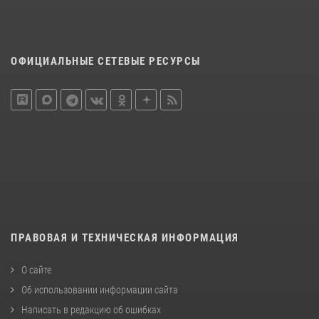
ОФИЦИАЛЬНЫЕ СЕТЕВЫЕ РЕСУРСЫ
ПРАВОВАЯ И ТЕХНИЧЕСКАЯ ИНФОРМАЦИЯ
О сайте
Об использовании информации сайта
Написать в редакцию об ошибках