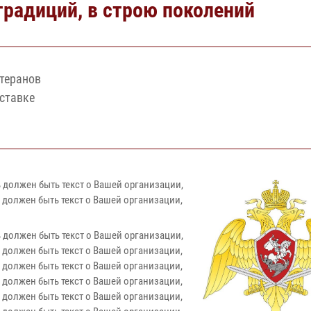
 традиций, в строю поколений
теранов
ставке
 должен быть текст о Вашей организации,
 должен быть текст о Вашей организации,
 должен быть текст о Вашей организации,
 должен быть текст о Вашей организации,
 должен быть текст о Вашей организации,
 должен быть текст о Вашей организации,
 должен быть текст о Вашей организации,