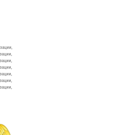
зации,
зации,
зации,
зации,
зации,
зации,
зации,