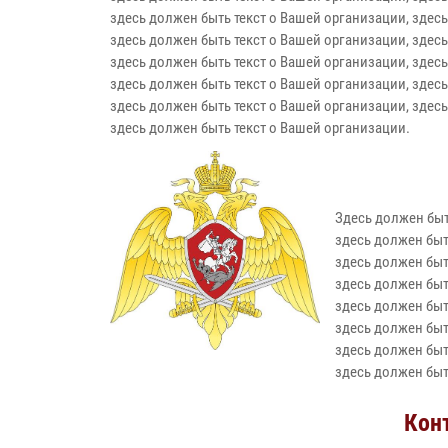
здесь должен быть текст о Вашей организации, здесь
здесь должен быть текст о Вашей организации, здесь
здесь должен быть текст о Вашей организации, здесь
здесь должен быть текст о Вашей организации, здесь
здесь должен быть текст о Вашей организации, здесь
здесь должен быть текст о Вашей организации.
Здесь должен быт
здесь должен быт
здесь должен быт
здесь должен быт
здесь должен быт
здесь должен быт
здесь должен быт
здесь должен быт
Кон