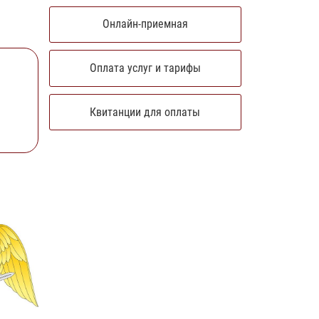
Онлайн-приемная
Оплата услуг и тарифы
Квитанции для оплаты