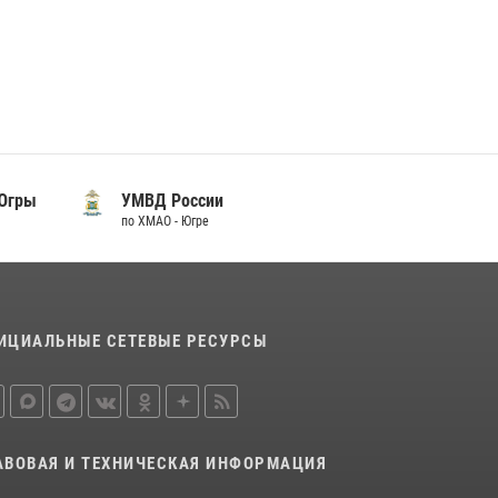
 Югры
УМВД России
по ХМАО - Югре
ИЦИАЛЬНЫЕ СЕТЕВЫЕ РЕСУРСЫ
АВОВАЯ И ТЕХНИЧЕСКАЯ ИНФОРМАЦИЯ