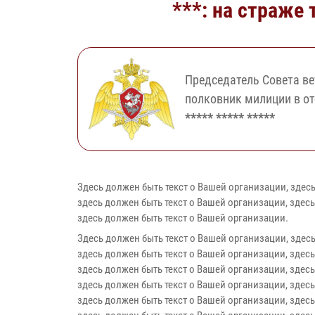
***: на страже
Председатель Совета ве
полковник милиции в от
***** ***** *****
Здесь должен быть текст о Вашей организации, здесь
здесь должен быть текст о Вашей организации, здесь
здесь должен быть текст о Вашей организации.
Здесь должен быть текст о Вашей организации, здесь
здесь должен быть текст о Вашей организации, здесь
здесь должен быть текст о Вашей организации, здесь
здесь должен быть текст о Вашей организации, здесь
здесь должен быть текст о Вашей организации, здесь