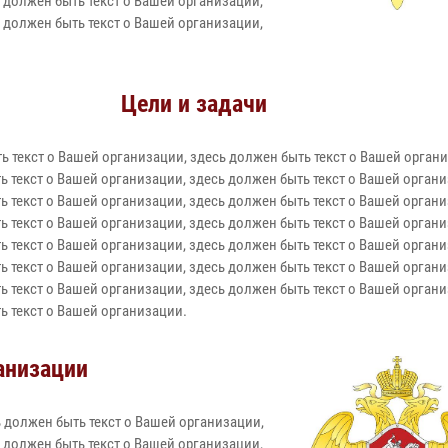
 должен быть текст о Вашей организации,
 должен быть текст о Вашей организации,
Цели и задачи
ь текст о Вашей организации, здесь должен быть текст о Вашей органи
ь текст о Вашей организации, здесь должен быть текст о Вашей органи
ь текст о Вашей организации, здесь должен быть текст о Вашей органи
ь текст о Вашей организации, здесь должен быть текст о Вашей органи
ь текст о Вашей организации, здесь должен быть текст о Вашей органи
ь текст о Вашей организации, здесь должен быть текст о Вашей органи
ь текст о Вашей организации, здесь должен быть текст о Вашей органи
ь текст о Вашей организации.
анизации
 должен быть текст о Вашей организации,
 должен быть текст о Вашей организации,