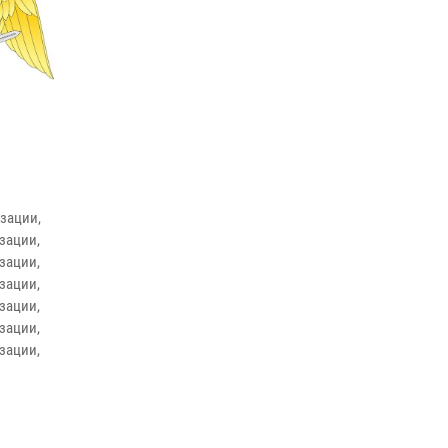
зации,
зации,
зации,
зации,
зации,
зации,
зации,