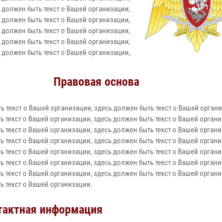
 должен быть текст о Вашей организации,
 должен быть текст о Вашей организации,
 должен быть текст о Вашей организации,
 должен быть текст о Вашей организации,
 должен быть текст о Вашей организации,
Правовая основа
ь текст о Вашей организации, здесь должен быть текст о Вашей органи
ь текст о Вашей организации, здесь должен быть текст о Вашей органи
ь текст о Вашей организации, здесь должен быть текст о Вашей органи
ь текст о Вашей организации, здесь должен быть текст о Вашей органи
ь текст о Вашей организации, здесь должен быть текст о Вашей органи
ь текст о Вашей организации, здесь должен быть текст о Вашей органи
ь текст о Вашей организации, здесь должен быть текст о Вашей органи
ь текст о Вашей организации.
тактная информация