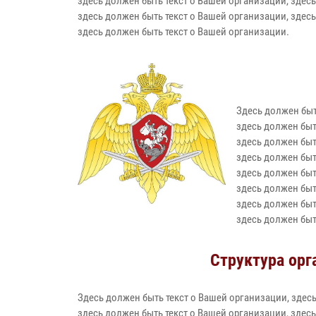
здесь должен быть текст о Вашей организации, здесь
здесь должен быть текст о Вашей организации, здесь
здесь должен быть текст о Вашей организации.
Здесь должен быт
здесь должен быт
здесь должен быт
здесь должен быт
здесь должен быт
здесь должен быт
здесь должен быт
здесь должен быт
Структура орг
Здесь должен быть текст о Вашей организации, здесь
здесь должен быть текст о Вашей организации, здесь