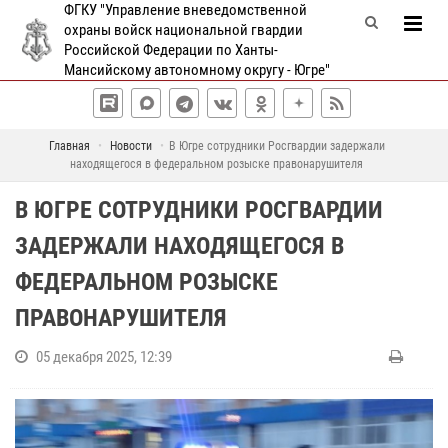
ФГКУ "Управление вневедомственной
охраны войск национальной гвардии
Российской Федерации по Ханты-
Мансийскому автономному округу - Югре"
Главная
Новости
В Югре сотрудники Росгвардии задержали
находящегося в федеральном розыске правонарушителя
В ЮГРЕ СОТРУДНИКИ РОСГВАРДИИ
ЗАДЕРЖАЛИ НАХОДЯЩЕГОСЯ В
ФЕДЕРАЛЬНОМ РОЗЫСКЕ
ПРАВОНАРУШИТЕЛЯ
05 декабря 2025, 12:39