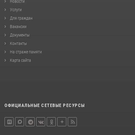
Новости
Услуги
Для граждан
Вакансии
Документы
Контакты
На страже памяти
Карта сайта
ОФИЦИАЛЬНЫЕ СЕТЕВЫЕ РЕСУРСЫ