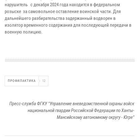
нарушитель с декабря 2024 года находится в федеральном
розыске за самовольное оставление воинской части. Для
дальнейшего разбирательства задержанный водворен в
изолятор временного содержания для последующей передачи в
военную полицию.
ПРОФИЛАКТИКА
12
Пресс-служба ФГКУ "Управление вневедомственной охраны войск
национальной гвардии Российской Федерации по Ханты-
Мансийскому автономному округу - Югре"