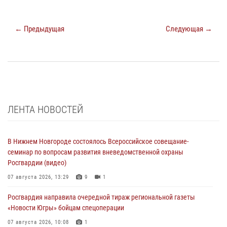
← Предыдущая
Следующая →
ЛЕНТА НОВОСТЕЙ
В Нижнем Новгороде состоялось Всероссийское совещание-
семинар по вопросам развития вневедомственной охраны
Росгвардии (видео)
07 августа 2026, 13:29
9
1
Росгвардия направила очередной тираж региональной газеты
«Новости Югры» бойцам спецоперации
07 августа 2026, 10:08
1