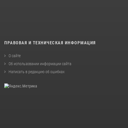
ПРАВОВАЯ И ТЕХНИЧЕСКАЯ ИНФОРМАЦИЯ
О сайте
Об использовании информации сайта
Написать в редакцию об ошибках