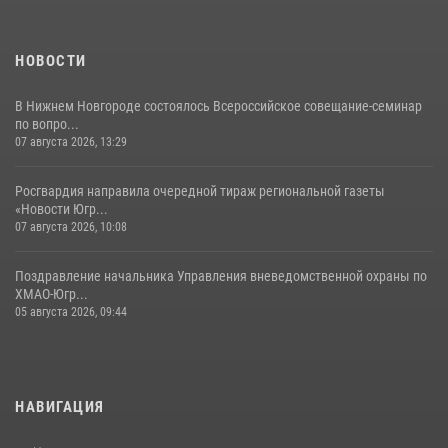
НОВОСТИ
В Нижнем Новгороде состоялось Всероссийское совещание-семинар
по вопро...
07 августа 2026, 13:29
Росгвардия направила очередной тираж региональной газеты
«Новости Югр...
07 августа 2026, 10:08
Поздравление начальника Управления вневедомственной охраны по
ХМАО-Югр...
05 августа 2026, 09:44
НАВИГАЦИЯ