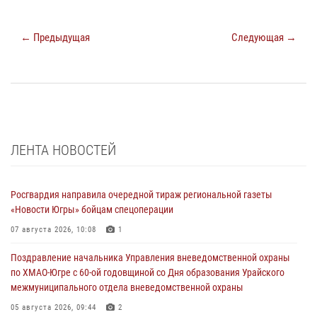
← Предыдущая
Следующая →
ЛЕНТА НОВОСТЕЙ
Росгвардия направила очередной тираж региональной газеты
«Новости Югры» бойцам спецоперации
07 августа 2026, 10:08
1
Поздравление начальника Управления вневедомственной охраны
по ХМАО-Югре с 60-ой годовщиной со Дня образования Урайского
межмуниципального отдела вневедомственной охраны
05 августа 2026, 09:44
2