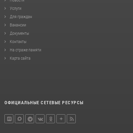
Новости
Услуги
Для граждан
Вакансии
Документы
Контакты
На страже памяти
Карта сайта
ОФИЦИАЛЬНЫЕ СЕТЕВЫЕ РЕСУРСЫ