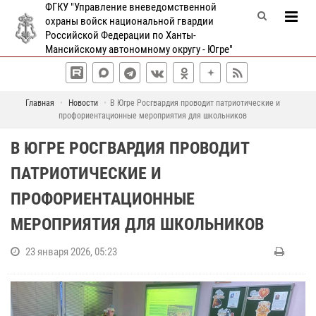
ФГКУ "Управление вневедомственной
охраны войск национальной гвардии
Российской Федерации по Ханты-
Мансийскому автономному округу - Югре"
Главная
Новости
В Югре Росгвардия проводит патриотические и
профориентационные мероприятия для школьников
В ЮГРЕ РОСГВАРДИЯ ПРОВОДИТ
ПАТРИОТИЧЕСКИЕ И
ПРОФОРИЕНТАЦИОННЫЕ
МЕРОПРИЯТИЯ ДЛЯ ШКОЛЬНИКОВ
23 января 2026, 05:23