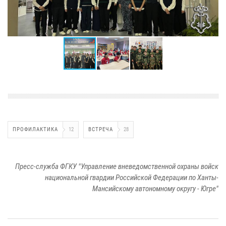
ПРОФИЛАКТИКА
12
ВСТРЕЧА
28
Пресс-служба ФГКУ "Управление вневедомственной охраны войск
национальной гвардии Российской Федерации по Ханты-
Мансийскому автономному округу - Югре"