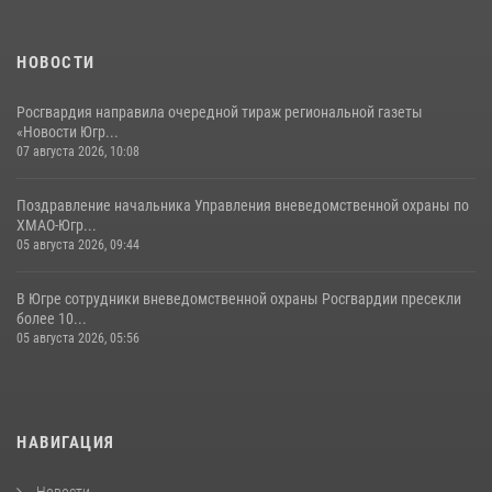
НОВОСТИ
Росгвардия направила очередной тираж региональной газеты
«Новости Югр...
07 августа 2026, 10:08
Поздравление начальника Управления вневедомственной охраны по
ХМАО-Югр...
05 августа 2026, 09:44
В Югре сотрудники вневедомственной охраны Росгвардии пресекли
более 10...
05 августа 2026, 05:56
НАВИГАЦИЯ