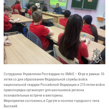
Сотрудники Управления Росгвардии по ХМАО – Югре в рамках 10-
летия со дня образования Федеральной службы войск
национальной гвардии Российской Федерации и 215-летия войск
правопорядка организуют для школьников региона
познавательные встречи и викторины.
Мероприятия состоялись в Сургуте и поселке городского типа
Высокий.