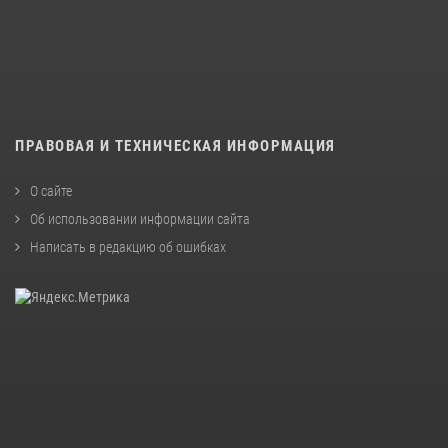
ПРАВОВАЯ И ТЕХНИЧЕСКАЯ ИНФОРМАЦИЯ
О сайте
Об использовании информации сайта
Написать в редакцию об ошибках