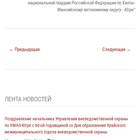
национальной гвардии Российской Федерации по Ханты-
Мансийскому автономному округу - Югре"
← Предыдущая
Следующая →
ЛЕНТА НОВОСТЕЙ
Поздравление начальника Управления вневедомственной охраны
по ХМАО-Югре с 60-ой годовщиной со Дня образования Урайского
межмуниципального отдела вневедомственной охраны