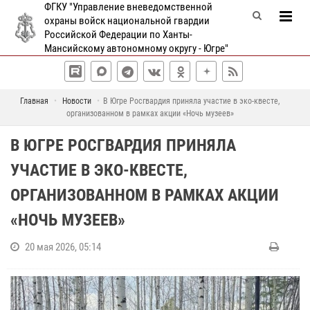
ФГКУ "Управление вневедомственной
охраны войск национальной гвардии
Российской Федерации по Ханты-
Мансийскому автономному округу - Югре"
Главная
Новости
В Югре Росгвардия приняла участие в эко-квесте,
организованном в рамках акции «Ночь музеев»
В ЮГРЕ РОСГВАРДИЯ ПРИНЯЛА
УЧАСТИЕ В ЭКО-КВЕСТЕ,
ОРГАНИЗОВАННОМ В РАМКАХ АКЦИИ
«НОЧЬ МУЗЕЕВ»
20 мая 2026, 05:14