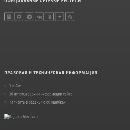
ОФИЦИАЛЬНЫЕ СЕТЕВЫЕ РЕСУРСЫ
ПРАВОВАЯ И ТЕХНИЧЕСКАЯ ИНФОРМАЦИЯ
О сайте
Об использовании информации сайта
Написать в редакцию об ошибках