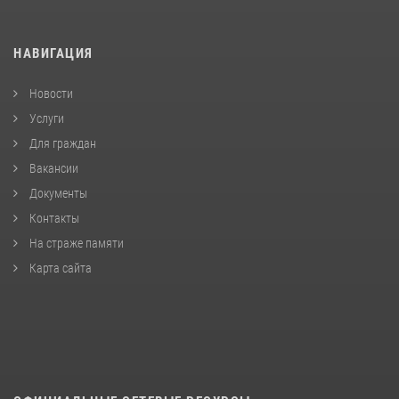
НАВИГАЦИЯ
Новости
Услуги
Для граждан
Вакансии
Документы
Контакты
На страже памяти
Карта сайта