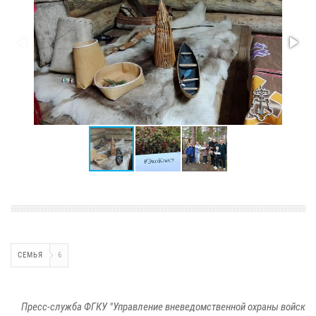
СЕМЬЯ
6
Пресс-служба ФГКУ "Управление вневедомственной охраны войск