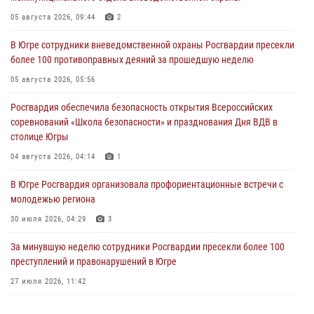
05 августа 2026, 09:44
2
В Югре сотрудники вневедомственной охраны Росгвардии пресекли
более 100 противоправных деяний за прошедшую неделю
05 августа 2026, 05:56
Росгвардия обеспечила безопасность открытия Всероссийских
соревнований «Школа безопасности» и празднования Дня ВДВ в
столице Югры
04 августа 2026, 04:14
1
В Югре Росгвардия организовала профориентационные встречи с
молодежью региона
30 июля 2026, 04:29
3
За минувшую неделю сотрудники Росгвардии пресекли более 100
преступлений и правонарушений в Югре
27 июля 2026, 11:42
Представители Росгвардии принимают участие в