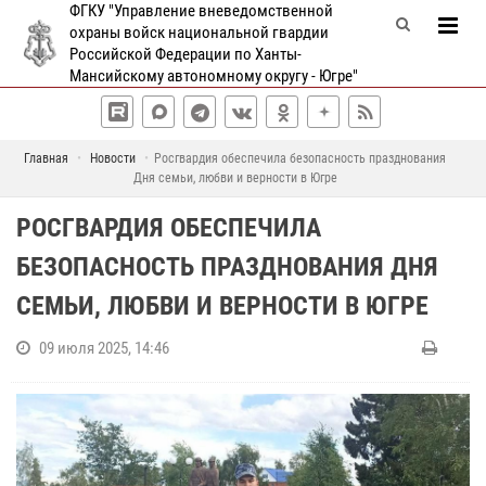
ФГКУ "Управление вневедомственной
охраны войск национальной гвардии
Российской Федерации по Ханты-
Мансийскому автономному округу - Югре"
Главная
Новости
Росгвардия обеспечила безопасность празднования
Дня семьи, любви и верности в Югре
РОСГВАРДИЯ ОБЕСПЕЧИЛА
БЕЗОПАСНОСТЬ ПРАЗДНОВАНИЯ ДНЯ
СЕМЬИ, ЛЮБВИ И ВЕРНОСТИ В ЮГРЕ
09 июля 2025, 14:46