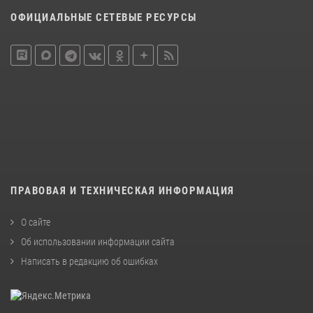
ОФИЦИАЛЬНЫЕ СЕТЕВЫЕ РЕСУРСЫ
ПРАВОВАЯ И ТЕХНИЧЕСКАЯ ИНФОРМАЦИЯ
О сайте
Об использовании информации сайта
Написать в редакцию об ошибках