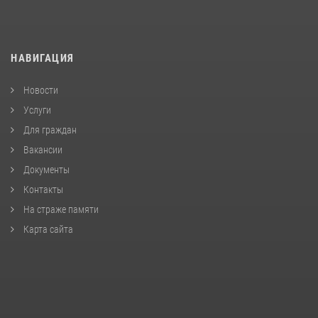
НАВИГАЦИЯ
Новости
Услуги
Для граждан
Вакансии
Документы
Контакты
На страже памяти
Карта сайта