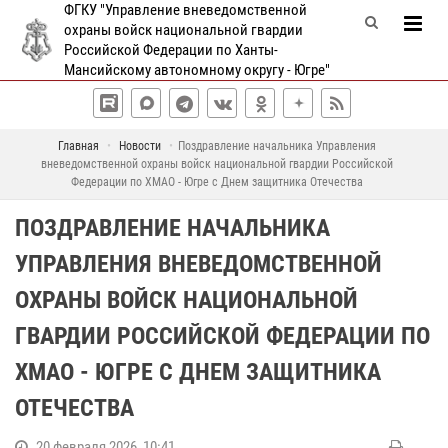
ФГКУ "Управление вневедомственной
охраны войск национальной гвардии
Российской Федерации по Ханты-
Мансийскому автономному округу - Югре"
Главная
Новости
Поздравление начальника Управления
вневедомственной охраны войск национальной гвардии Российской
Федерации по ХМАО - Югре c Днем защитника Отечества
ПОЗДРАВЛЕНИЕ НАЧАЛЬНИКА
УПРАВЛЕНИЯ ВНЕВЕДОМСТВЕННОЙ
ОХРАНЫ ВОЙСК НАЦИОНАЛЬНОЙ
ГВАРДИИ РОССИЙСКОЙ ФЕДЕРАЦИИ ПО
ХМАО - ЮГРЕ C ДНЕМ ЗАЩИТНИКА
ОТЕЧЕСТВА
20 февраля 2026, 10:41