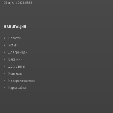
05 августа 2026, 05:56
НАВИГАЦИЯ
Новости
Услуги
Для граждан
Вакансии
Документы
Контакты
На страже памяти
Карта сайта