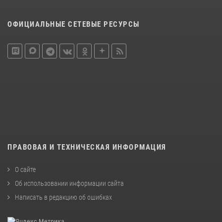
ОФИЦИАЛЬНЫЕ СЕТЕВЫЕ РЕСУРСЫ
ПРАВОВАЯ И ТЕХНИЧЕСКАЯ ИНФОРМАЦИЯ
О сайте
Об использовании информации сайта
Написать в редакцию об ошибках