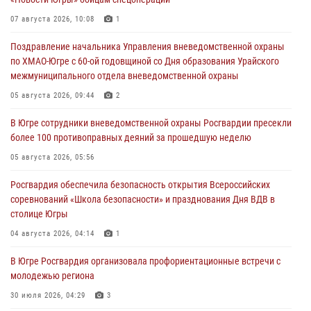
07 августа 2026, 10:08
1
Поздравление начальника Управления вневедомственной охраны
по ХМАО-Югре с 60-ой годовщиной со Дня образования Урайского
межмуниципального отдела вневедомственной охраны
05 августа 2026, 09:44
2
В Югре сотрудники вневедомственной охраны Росгвардии пресекли
более 100 противоправных деяний за прошедшую неделю
05 августа 2026, 05:56
Росгвардия обеспечила безопасность открытия Всероссийских
соревнований «Школа безопасности» и празднования Дня ВДВ в
столице Югры
04 августа 2026, 04:14
1
В Югре Росгвардия организовала профориентационные встречи с
молодежью региона
30 июля 2026, 04:29
3