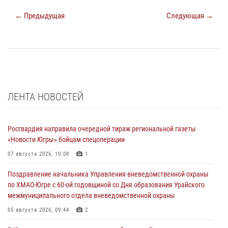
← Предыдущая
Следующая →
ЛЕНТА НОВОСТЕЙ
Росгвардия направила очередной тираж региональной газеты
«Новости Югры» бойцам спецоперации
07 августа 2026, 10:08
1
Поздравление начальника Управления вневедомственной охраны
по ХМАО-Югре с 60-ой годовщиной со Дня образования Урайского
межмуниципального отдела вневедомственной охраны
05 августа 2026, 09:44
2