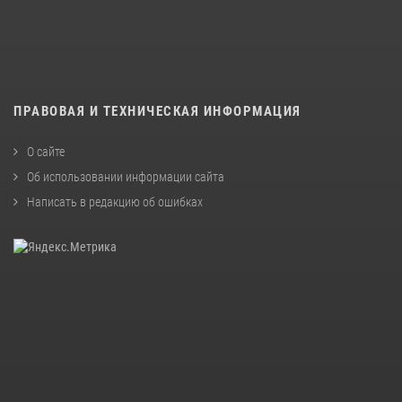
ПРАВОВАЯ И ТЕХНИЧЕСКАЯ ИНФОРМАЦИЯ
О сайте
Об использовании информации сайта
Написать в редакцию об ошибках