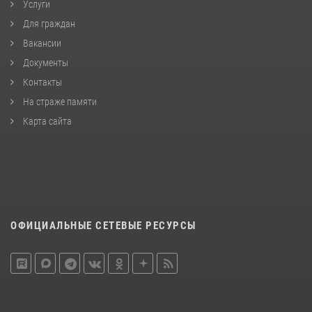
Услуги
Для граждан
Вакансии
Документы
Контакты
На страже памяти
Карта сайта
ОФИЦИАЛЬНЫЕ СЕТЕВЫЕ РЕСУРСЫ