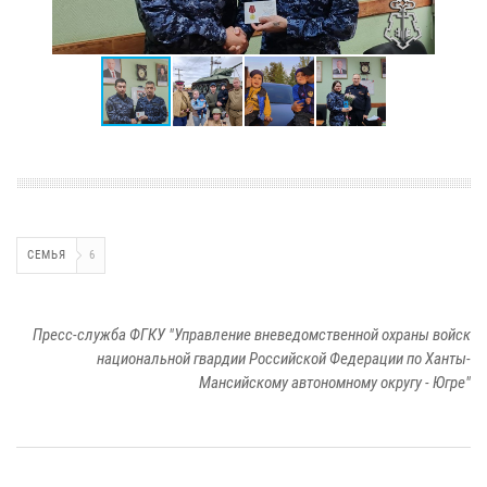
СЕМЬЯ
6
Пресс-служба ФГКУ "Управление вневедомственной охраны войск
национальной гвардии Российской Федерации по Ханты-
Мансийскому автономному округу - Югре"