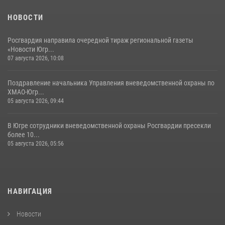
НОВОСТИ
Росгвардия направила очередной тираж региональной газеты
«Новости Югр...
07 августа 2026, 10:08
Поздравление начальника Управления вневедомственной охраны по
ХМАО-Югр...
05 августа 2026, 09:44
В Югре сотрудники вневедомственной охраны Росгвардии пресекли
более 10...
05 августа 2026, 05:56
НАВИГАЦИЯ
Новости