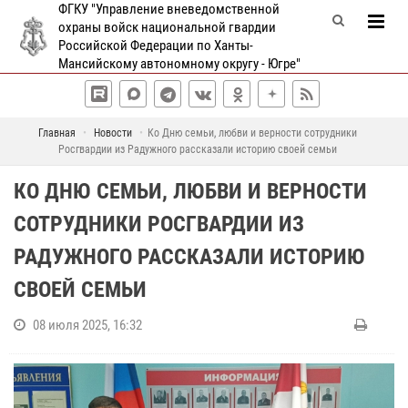
ФГКУ "Управление вневедомственной
охраны войск национальной гвардии
Российской Федерации по Ханты-
Мансийскому автономному округу - Югре"
Главная
Новости
Ко Дню семьи, любви и верности сотрудники
Росгвардии из Радужного рассказали историю своей семьи
КО ДНЮ СЕМЬИ, ЛЮБВИ И ВЕРНОСТИ
СОТРУДНИКИ РОСГВАРДИИ ИЗ
РАДУЖНОГО РАССКАЗАЛИ ИСТОРИЮ
СВОЕЙ СЕМЬИ
08 июля 2025, 16:32