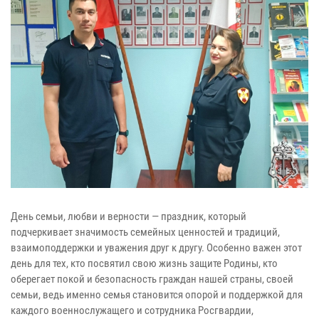
День семьи, любви и верности — праздник, который
подчеркивает значимость семейных ценностей и традиций,
взаимоподдержки и уважения друг к другу. Особенно важен этот
день для тех, кто посвятил свою жизнь защите Родины, кто
оберегает покой и безопасность граждан нашей страны, своей
семьи, ведь именно семья становится опорой и поддержкой для
каждого военнослужащего и сотрудника Росгвардии,